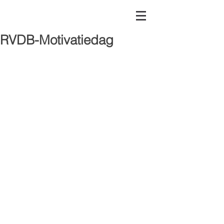
RVDB-Motivatiedag