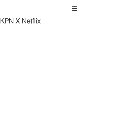
KPN X Netflix