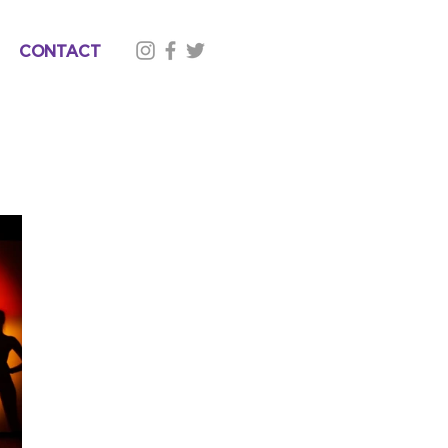
CONTACT