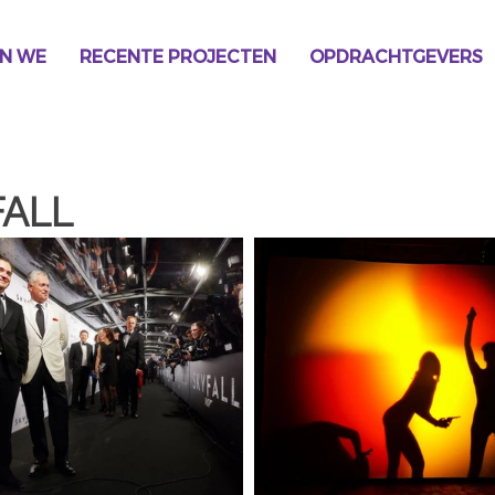
N WE
RECENTE PROJECTEN
OPDRACHTGEVERS
FALL